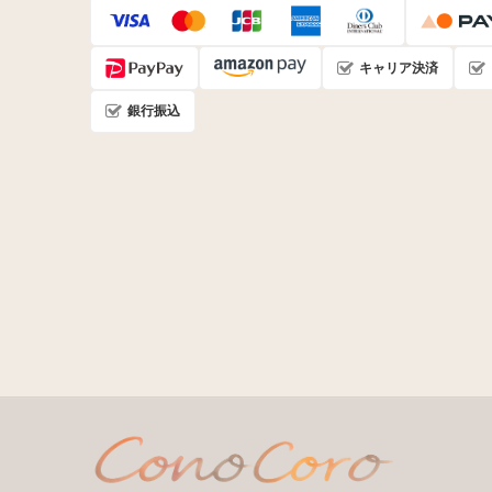
キャリア決済
銀行振込