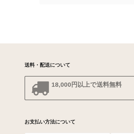
送料・配送について
18,000円以上で送料無料
お支払い方法について