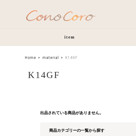
item
Home
material
K14GF
K14GF
出品されている商品がありません。
商品カテゴリーの一覧から探す