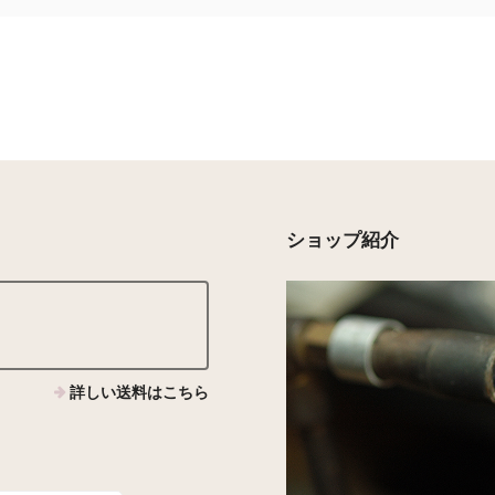
ショップ紹介
詳しい送料はこちら