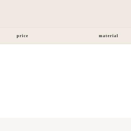
price
material