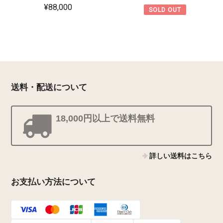
¥88,000
SOLD OUT
送料・配送について
18,000円以上で送料無料
詳しい送料はこちら
お支払い方法について