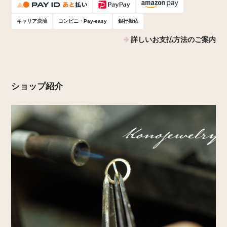
キャリア決済
コンビニ・Pay-easy
銀行振込
詳しいお支払方法のご案内
ショップ紹介