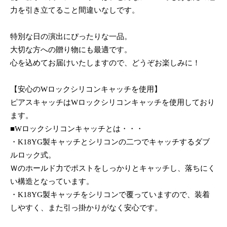
力を引き立てること間違いなしです。
特別な日の演出にぴったりな一品。
大切な方への贈り物にも最適です。
心を込めてお届けいたしますので、どうぞお楽しみに！
【安心のWロックシリコンキャッチを使用】
ピアスキャッチはWロックシリコンキャッチを使用しており
ます。
■Wロックシリコンキャッチとは・・・
・K18YG製キャッチとシリコンの二つでキャッチするダブ
ルロック式。
Ｗのホールド力でポストをしっかりとキャッチし、落ちにく
い構造となっています。
・K18YG製キャッチをシリコンで覆っていますので、装着
しやすく、また引っ掛かりがなく安心です。