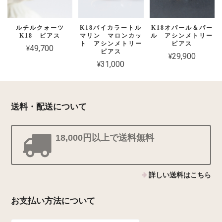
ルチルクォーツ
K18バイカラートル
K18オパール＆パー
K18 ピアス
マリン マロンカッ
ル アシンメトリー
ト アシンメトリー
ピアス
¥49,700
ピアス
¥29,900
¥31,000
送料・配送について
18,000円以上で送料無料
詳しい送料はこちら
お支払い方法について