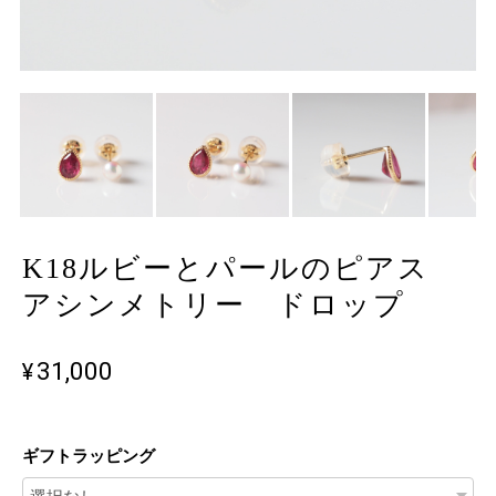
K18ルビーとパールのピアス
アシンメトリー ドロップ
¥31,000
ギフトラッピング