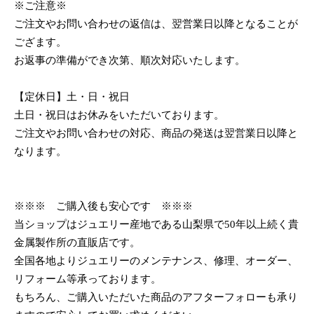
※ご注意※
ご注文やお問い合わせの返信は、翌営業日以降となることが
ござます。
お返事の準備ができ次第、順次対応いたします。
【定休日】土・日・祝日
土日・祝日はお休みをいただいております。
ご注文やお問い合わせの対応、商品の発送は翌営業日以降と
なります。
※※※ ご購入後も安心です ※※※
当ショップはジュエリー産地である山梨県で50年以上続く貴
金属製作所の直販店です。
全国各地よりジュエリーのメンテナンス、修理、オーダー、
リフォーム等承っております。
もちろん、ご購入いただいた商品のアフターフォローも承り