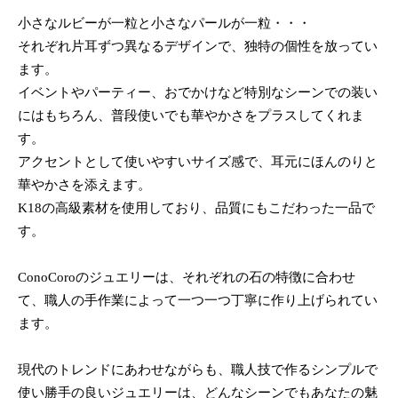
小さなルビーが一粒と小さなパールが一粒・・・
それぞれ片耳ずつ異なるデザインで、独特の個性を放ってい
ます。
イベントやパーティー、おでかけなど特別なシーンでの装い
にはもちろん、普段使いでも華やかさをプラスしてくれま
す。
アクセントとして使いやすいサイズ感で、耳元にほんのりと
華やかさを添えます。
K18の高級素材を使用しており、品質にもこだわった一品で
す。
ConoCoroのジュエリーは、それぞれの石の特徴に合わせ
て、職人の手作業によって一つ一つ丁寧に作り上げられてい
ます。
現代のトレンドにあわせながらも、職人技で作るシンプルで
使い勝手の良いジュエリーは、どんなシーンでもあなたの魅