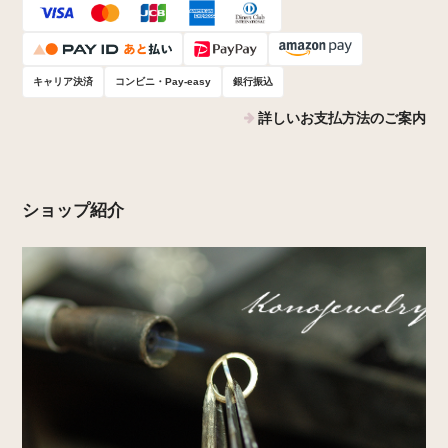
キャリア決済
コンビニ・Pay-easy
銀行振込
詳しいお支払方法のご案内
ショップ紹介